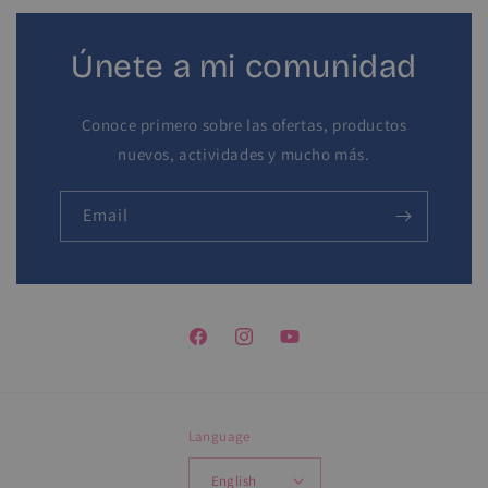
Únete a mi comunidad
Conoce primero sobre las ofertas, productos
nuevos, actividades y mucho más.
Email
Facebook
Instagram
YouTube
Language
English