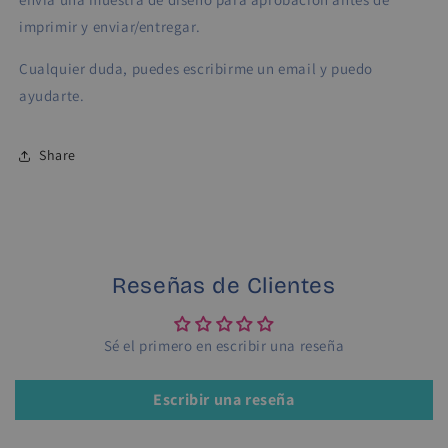
imprimir y enviar/entregar.
Cualquier duda, puedes escribirme un email y puedo
ayudarte.
Share
Reseñas de Clientes
Sé el primero en escribir una reseña
Escribir una reseña